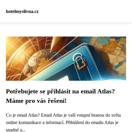
hotelmyslivna.cz
Potřebujete se přihlásit na email Atlas?
Máme pro vás řešení!
Co je email Atlas? Email Atlas je vaší vstupní branou do světa
online komunikace a informací. Přihlášení do emailu Atlas je
snadné a...