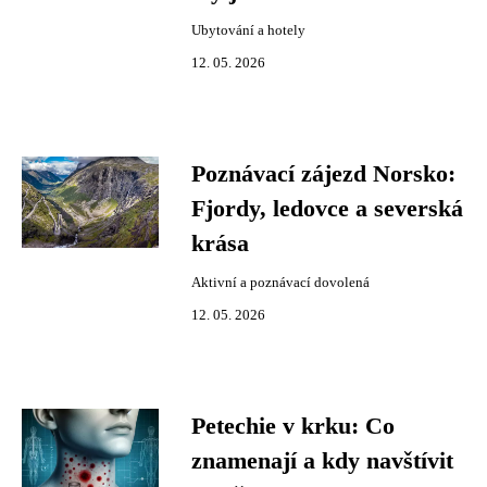
Ubytování a hotely
12. 05. 2026
Poznávací zájezd Norsko:
Fjordy, ledovce a severská
krása
Aktivní a poznávací dovolená
12. 05. 2026
Petechie v krku: Co
znamenají a kdy navštívit