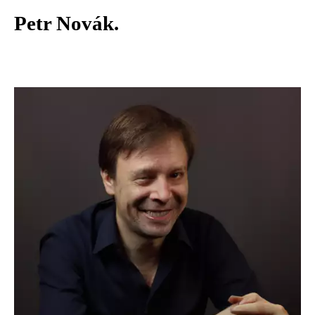
Petr Novák.