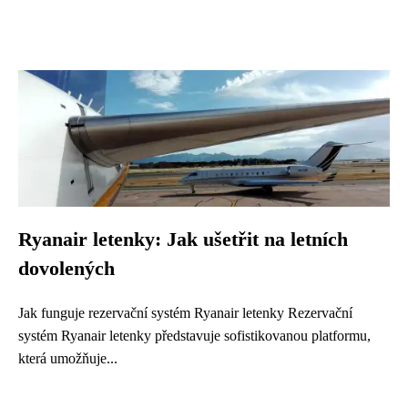
Ryanair letenky: Jak ušetřit na letních
dovolených
Jak funguje rezervační systém Ryanair letenky Rezervační
systém Ryanair letenky představuje sofistikovanou platformu,
která umožňuje...