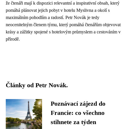
že čtenáři mají k dispozici relevantní a inspirativní obsah, který
pomáhá plánovat jejich pobyt v hotelu Myslivna a okolí s
maximálním pohodlím a radostí. Petr Novák je tedy
neocenitelným členem týmu, který pomáhá čtenářům objevovat
krásy a zážitky spojené s hotelovým průmyslem a cestováním v
přírodě.
Články od Petr Novák.
Poznávací zájezd do
Francie: co všechno
stihnete za týden