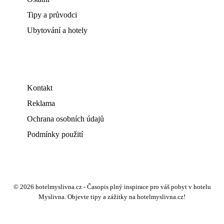
Tipy a průvodci
Ubytování a hotely
Kontakt
Reklama
Ochrana osobních údajů
Podmínky použití
© 2026 hotelmyslivna.cz - Časopis plný inspirace pro váš pobyt v hotelu
Myslivna. Objevte tipy a zážitky na hotelmyslivna.cz!